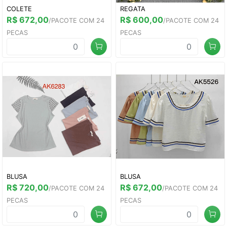
COLETE
REGATA
R$ 672,00
R$ 600,00
/PACOTE COM 24
/PACOTE COM 24
PECAS
PECAS
BLUSA
BLUSA
R$ 720,00
R$ 672,00
/PACOTE COM 24
/PACOTE COM 24
PECAS
PECAS