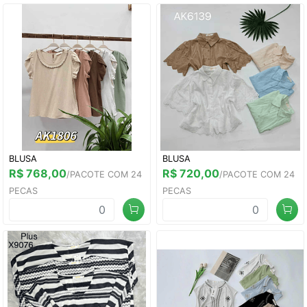
BLUSA
BLUSA
R$ 768,00
R$ 720,00
/PACOTE COM 24
/PACOTE COM 24
PECAS
PECAS