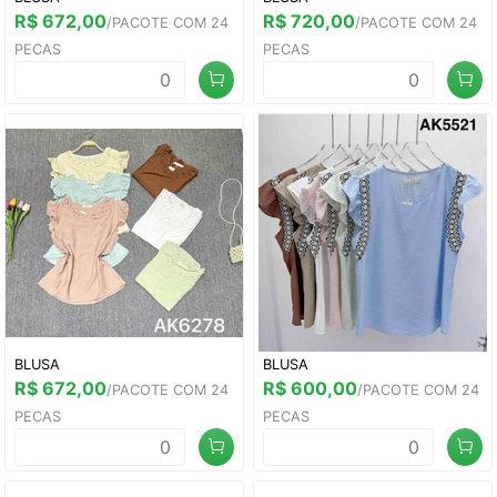
R$ 672,00
R$ 720,00
/PACOTE COM 24
/PACOTE COM 24
PECAS
PECAS
BLUSA
BLUSA
R$ 672,00
R$ 600,00
/PACOTE COM 24
/PACOTE COM 24
PECAS
PECAS