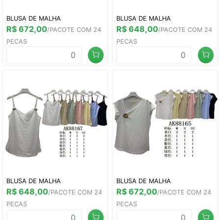
BLUSA DE MALHA
BLUSA DE MALHA
R$ 672,00
R$ 648,00
/PACOTE COM 24
/PACOTE COM 24
PECAS
PECAS
BLUSA DE MALHA
BLUSA DE MALHA
R$ 648,00
R$ 672,00
/PACOTE COM 24
/PACOTE COM 24
PECAS
PECAS