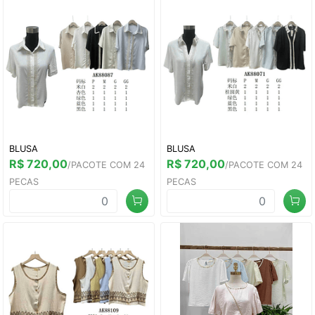
BLUSA
BLUSA
R$ 720,00
R$ 720,00
/PACOTE COM 24
/PACOTE COM 24
PECAS
PECAS