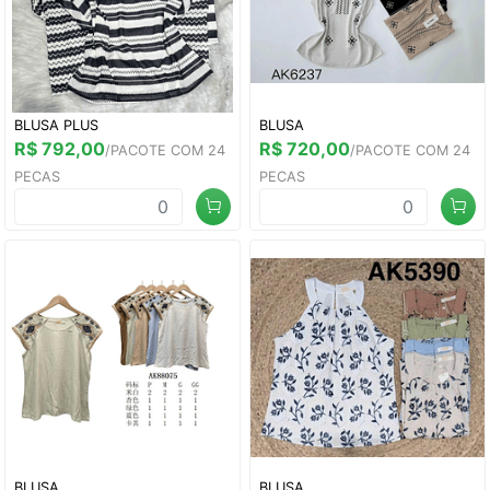
BLUSA PLUS
BLUSA
R$ 792,00
R$ 720,00
/PACOTE COM 24
/PACOTE COM 24
PECAS
PECAS
BLUSA
BLUSA