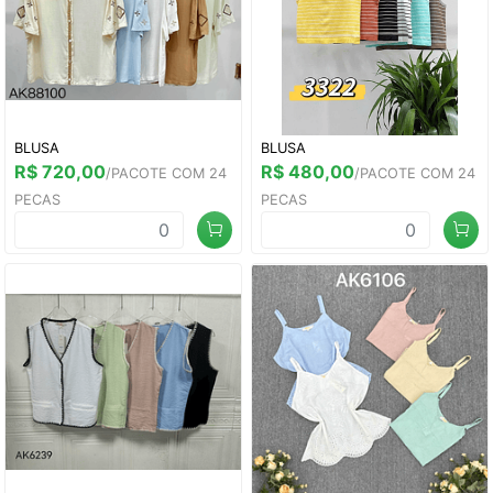
BLUSA
BLUSA
R$ 720,00
R$ 480,00
/PACOTE COM 24
/PACOTE COM 24
PECAS
PECAS