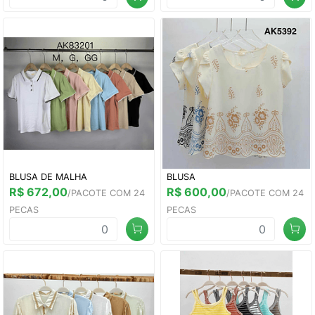
BLUSA DE MALHA
BLUSA
R$ 672,00
R$ 600,00
/PACOTE COM 24
/PACOTE COM 24
PECAS
PECAS